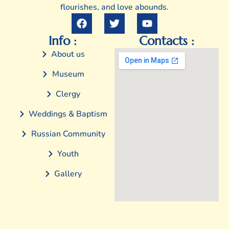
flourishes, and love abounds.
Info :
Contacts :
About us
Museum
Clergy
Weddings & Baptism
Russian Community
Youth
Gallery