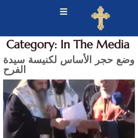
Category:
In The Media
وضع حجر الأساس لكنيسة سيدة
الفرح